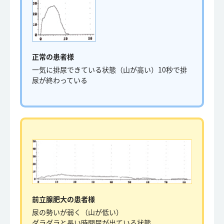
正常の患者様
一気に排尿できている状態（山が高い）10秒で排
尿が終わっている
前立腺肥大の患者様
尿の勢いが弱く（山が低い）
ダラダラと長い時間尿が出ている状態