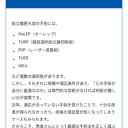
前立腺肥大症の手術には、
HoLEP（ホーレップ）
TURP（経尿道的前立腺切除術）
PVP（レーザー蒸散術）
TUEB
HIFU
など複数の選択肢があります。
しかし、それぞれに特徴や適応条件があり、「どの手術が
自分に最適なのか」は専門的な診断がなければ判断が難し
いのが実際です。
近年、適応が合っていない手術を受けたことで、十分な改
善が得られなかったり、術後の満足度が低くなってしまう
ケースもみられます。
だからこそ、患者さんにとって最適な手術法を正しく選ぶ