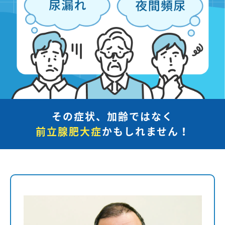
その症状、加齢ではなく
前立腺肥大症
かもしれません！