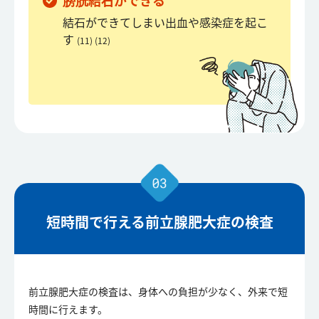
膀胱結石ができる
結石ができてしまい出血や感染症を起こ
す
(11) (12)
短時間で行える前立腺肥大症の検査
前立腺肥大症の検査は、身体への負担が少なく、外来で短
時間に行えます。