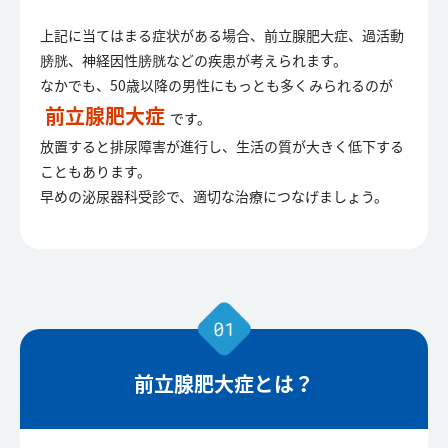
上記に当てはまる症状がある場合、前立腺肥大症、過活動
膀胱、神経因性膀胱などの疾患が考えられます。
なかでも、50歳以降の男性にもっとも多くみられるのが
前立腺肥大症
です。
放置すると排尿障害が進行し、生活の質が大きく低下する
こともあります。
早めの泌尿器科受診で、適切な治療につなげましょう。
前立腺肥大症とは？