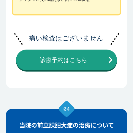
痛い検査はございません
診療予約はこちら
当院の前立腺肥大症の治療について