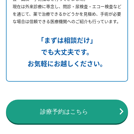
現在は外来診療に専念し、問診・尿検査・エコー検査など
を通じて、薬で治療できるかどうかを見極め、手術が必要
な場合は信頼できる医療機関へのご紹介も行っています。
「まずは相談だけ」
でも大丈夫です。
お気軽にお越しください。
診療予約はこちら