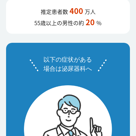
400
推定患者数
万人
20
55歳以上の男性の約
％
以下の症状がある
場合は泌尿器科へ