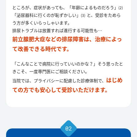
ところが、症状があっても、「年齢によるものだろう」
(2)
「泌尿器科に行くのが恥ずかしい」
と、受診をためら
(3)
う方が多くいらっしゃいます。
排尿トラブルは放置すれば進行する可能性も…
前立腺肥大症などの排尿障害は、治療によっ
て改善できる時代です。
「こんなことで病院に行っていいのかな？」そう思ったと
きこそ、一度専門医にご相談ください。
はじめ
当院では、プライバシーに配慮した診療体制で、
ての方でも安心して受診いただけます。