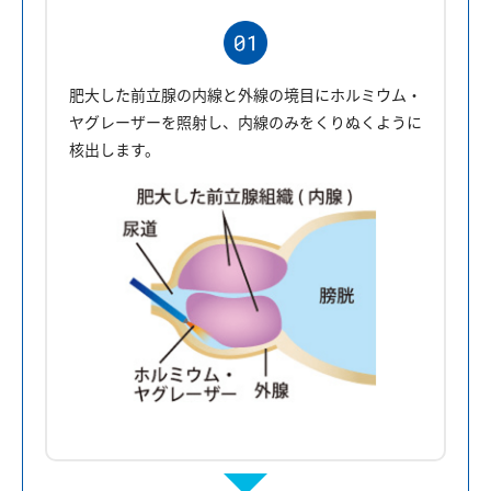
肥大した前立腺の内線と外線の境目にホルミウム・
ヤグレーザーを照射し、内線のみをくりぬくように
核出します。