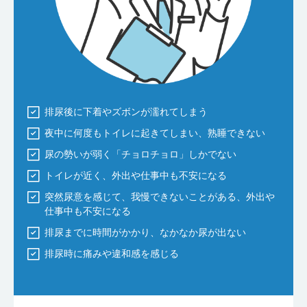
排尿後に下着やズボンが濡れてしまう
夜中に何度もトイレに起きてしまい、熟睡できない
尿の勢いが弱く「チョロチョロ」しかでない
トイレが近く、外出や仕事中も不安になる
突然尿意を感じて、我慢できないことがある、外出や
仕事中も不安になる
排尿までに時間がかかり、なかなか尿が出ない
排尿時に痛みや違和感を感じる