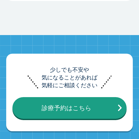
少しでも不安や
気になることがあれば
気軽にご相談ください
診療予約はこちら