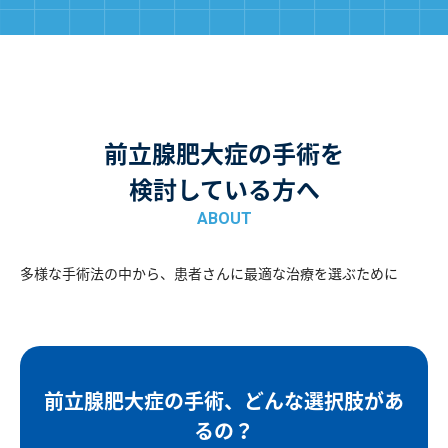
前立腺肥大症の手術を
検討している方へ
ABOUT
多様な手術法の中から、患者さんに最適な治療を選ぶために
前立腺肥大症の手術、どんな選択肢があ
るの？