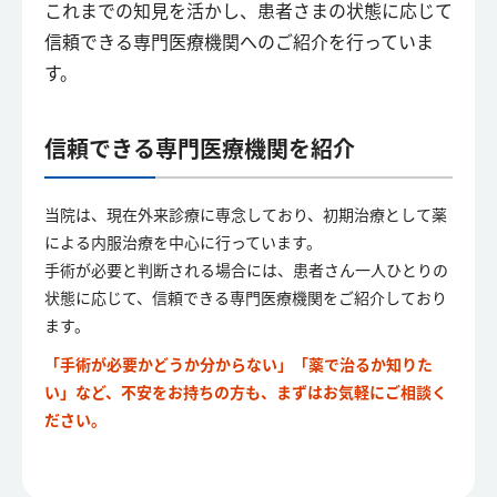
これまでの知見を活かし、患者さまの状態に応じて
信頼できる専門医療機関へのご紹介を行っていま
す。
信頼できる専門医療機関を紹介
当院は、現在外来診療に専念しており、初期治療として薬
による内服治療を中心に行っています。
手術が必要と判断される場合には、患者さん一人ひとりの
状態に応じて、信頼できる専門医療機関をご紹介しており
ます。
「手術が必要かどうか分からない」「薬で治るか知りた
い」など、不安をお持ちの方も、まずはお気軽にご相談く
ださい。